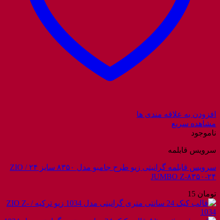
افزودن به علاقه مندی ها
مشاهده سریع
ناموجود
سرویس قابلمه
سرویس قابلمه گرانیتی زیو طرح جامبو مدل ۸۳۵۰ سایز ۲۴ / ZIO
JUMBO Z-۸۳۵۰-۲۴
تومان
15