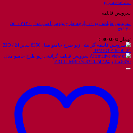
مشاهده سریع
سرویس قابلمه
سرویس قابلمه زیو ۱۰ پارچه طرح ونوس اصل مدل ۷۱۳۰ / zio-
z۷۱۳۰
تومان
15.800.000