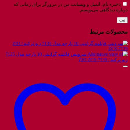
ذخیره نام، ایمیل و وبسایت من در مرورگر برای زمانی که
دوباره دیدگاهی می‌نویسم.
محصولات مرتبط