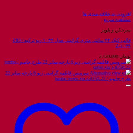
افزودن به علاقه مندی ها
مشاهده سریع
سرخکن و پلوپز
قالب کیک ۲۴ سانتی متری گرانیتی مدل ۱۰۳۴ زیو ترکیه / ZIO
Z-۱۰۳۴
تومان
2.120.000