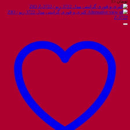
تومان
15