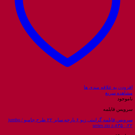
افزودن به علاقه مندی ها
مشاهده سریع
ناموجود
سرویس قابلمه
سرویس قابلمه گرانیتی زیو ۶ پارچه سایز ۲۲ طرح جامبو / jumbo
series zio z-۸۳۵۰-۲۲