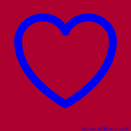
افزودن به علاقه مندی ها