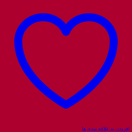
افزودن به علاقه مندی ها