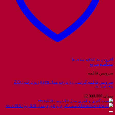
افزودن به علاقه مندی ها
مشاهده سریع
سرویس قابلمه
سرویس قابلمه گرانیتی ۱۰ پارچه مدل ۷۱۳۵ زیو ترکیه / ZIO
ZCS-۷۱۳۵
تومان
12.900.000