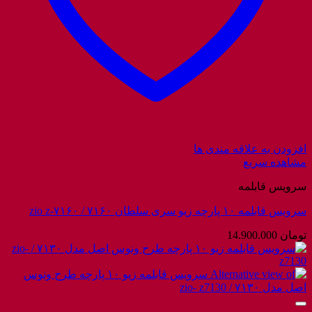
افزودن به علاقه مندی ها
مشاهده سریع
سرویس قابلمه
سرویس قابلمه ۱۰ پارچه زیو سری سلطان ۷۱۶۰ / zio z-۷۱۶۰
تومان
14.900.000