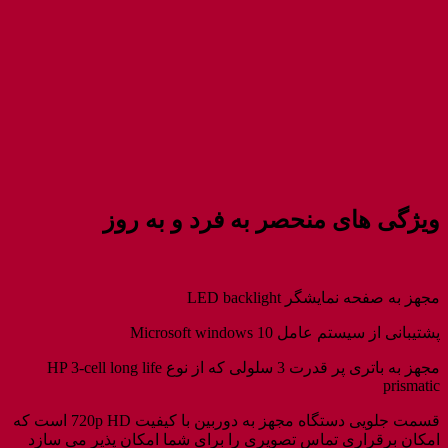
ویژگی های منحصر به فرد و به روز
مجهز به صفحه نمایشگر LED backlight
پشتیبانی از سیستم عامل Microsoft windows 10
مجهز به باتری پر قدرت 3 سلولی که از نوع HP 3-cell long life
prismatic
قسمت جلویی دستگاه مجهز به دوربین با کیفیت 720p HD است که
امکان برقراری تماس تصویری را برای شما امکان پذیر می سازد