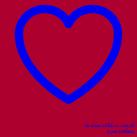
افزودن به علاقه مندی ها
مشاهده سریع