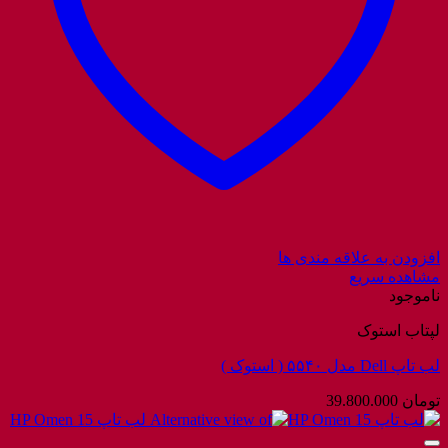
افزودن به علاقه مندی ها
مشاهده سریع
ناموجود
لپتاب استوک
لب تاپ Dell مدل ۵۵۴۰ ( استوک )
تومان
39.800.000