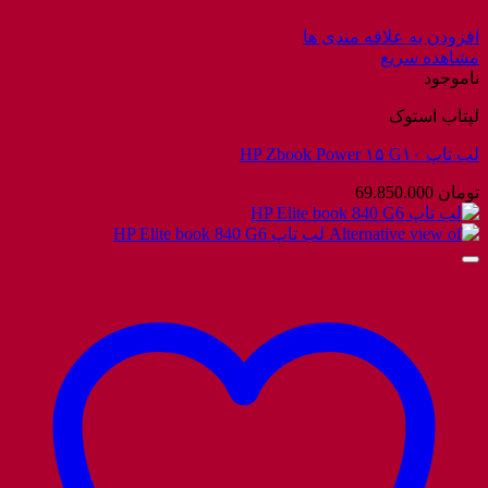
افزودن به علاقه مندی ها
مشاهده سریع
ناموجود
لپتاب استوک
لب تاپ HP Zbook Power ۱۵ G۱۰
تومان
69.850.000