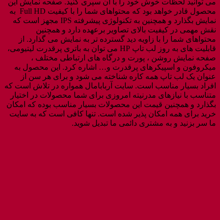
می توانید لحظات خوش خود را با آن سپری کنید. صفحه نمایش این
محصول قادر خواهد بود که محتواهای شما را با کیفیت Full HD به
نمایش بگذارد و همچنین به تکنولوژی پیشرفته IPS مجهز است که
نقش مهمی در کیفیت بالای تصاویر برعهده دارد و همچنین
محتواهای شما را با زاویه دید گسترده تر به نمایش می گذارد. از
قابلیت های به روز لب تاپ HP می توان به باتری پرقدرت لیتیومی،
صفحه نمایش روشن ، پورت و درگاه های ارتباطی مختلف ،
میکروفون و اسپیکرهای پرقدرت و… اشاره کرد. این محصول به
عنوان یک لب تاپ همه کاره شناخته می شود و برای هر سن از
افراد بسیار مناسب است. سایت آربابامال همواره در تلاش است که
متناسب با نیازهای مدرنیته امروزی برای شما محصولات در اختیار
بگذارد و همچنین قیمت این محصولات بسیار مناسب بوده که امکان
خرید برای همه امکان پذیر شده است. تنها کافی است که به سایت
ما سر بزنید و به مشتری دائمی ما تبدیل شوید.