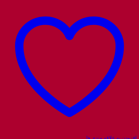
افزودن به علاقه مندی ها