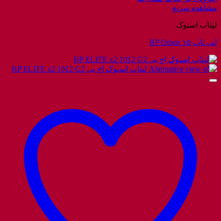
مشاهده سریع
لپتاب استوک
لب تاپ HP Omen ۱۵