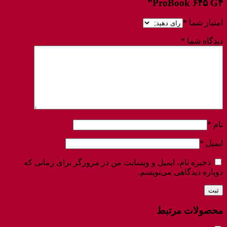
ProBook ۶۴۵ G۴”
امتیاز شما
*
دیدگاه شما
*
نام
*
ایمیل
*
ذخیره نام، ایمیل و وبسایت من در مرورگر برای زمانی که
دوباره دیدگاهی می‌نویسم.
محصولات مرتبط