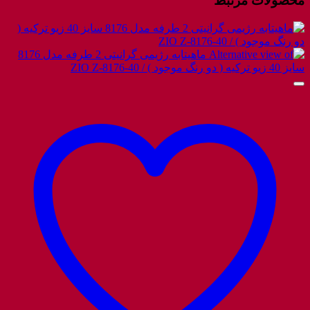
محصولات مرتبط