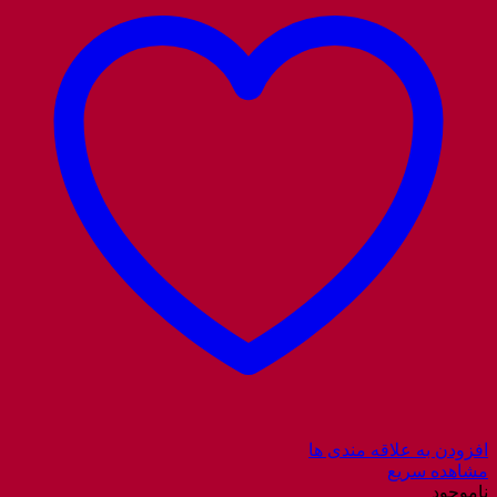
افزودن به علاقه مندی ها
مشاهده سریع
ناموجود