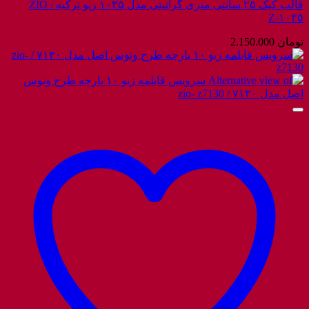
قالب کیک ۲۵ سانتی متری گرانیتی مدل ۱۰۳۵ زیو ترکیه / ZIO
Z-۱۰۳۵
تومان
2.150.000