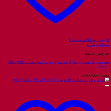
افزودن به علاقه مندی ها
مشاهده سریع
سرویس قابلمه
سرویس قابلمه زیو ۱۰ پارچه طرح ونوس اصل مدل ۷۱۳۰ / zio-
z۷۱۳۰
تومان
15.800.000