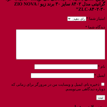
گرانیتی مدل ۸۴۰۲ سایز ۳۰ برند زیو / ZIO NOVA
ZLC-۸۴۰۲-۳۰”
امتیاز شما
*
دیدگاه شما
*
نام
*
ایمیل
*
ذخیره نام، ایمیل و وبسایت من در مرورگر برای زمانی که
دوباره دیدگاهی می‌نویسم.