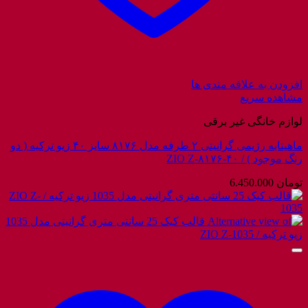
افزودن به علاقه مندی ها
مشاهده سریع
لوازم خانگی غیر برقی
ماهیتابه رژیمی گرانیتی ۲ طرفه مدل ۸۱۷۶ سایز ۴۰ زیو ترکیه ( دو
رنگ موجود ) / ZIO Z-۸۱۷۶-۴۰
تومان
6.450.000