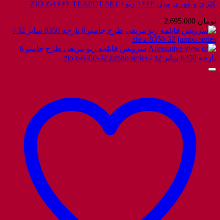
کتری و قوری مدل ۱۶۶۲ زیو / ZIO Z-۱۶۶۲ TEAPOT SET
تومان
2.695.000