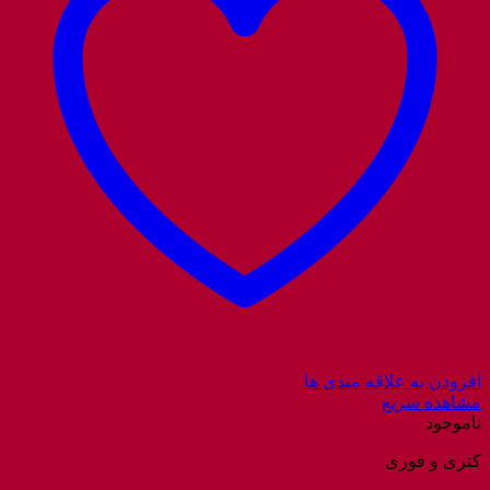
افزودن به علاقه مندی ها
مشاهده سریع
ناموجود
کتری و قوری