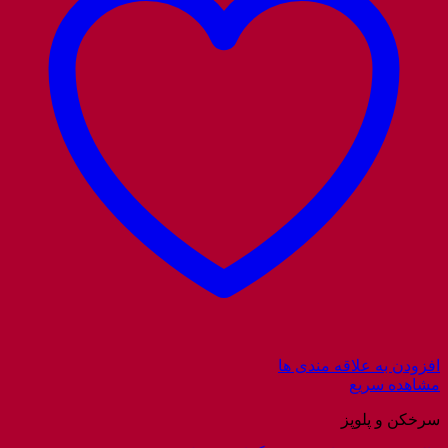
افزودن به علاقه مندی ها
مشاهده سریع
سرخکن و پلوپز