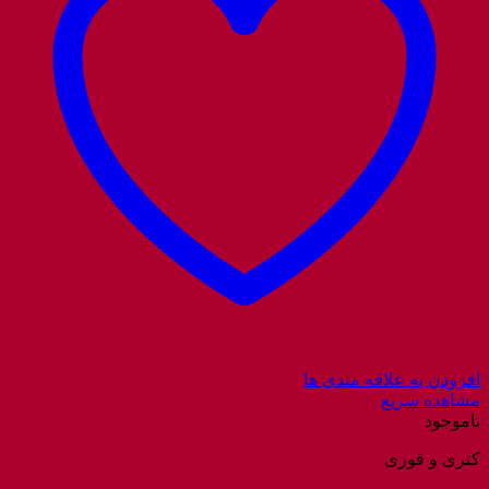
افزودن به علاقه مندی ها
مشاهده سریع
ناموجود
کتری و قوری