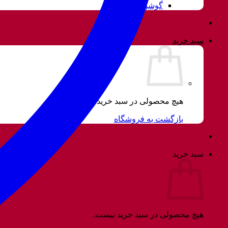
گوشواره
سبد خرید
هیچ محصولی در سبد خرید نیست.
بازگشت به فروشگاه
سبد خرید
هیچ محصولی در سبد خرید نیست.