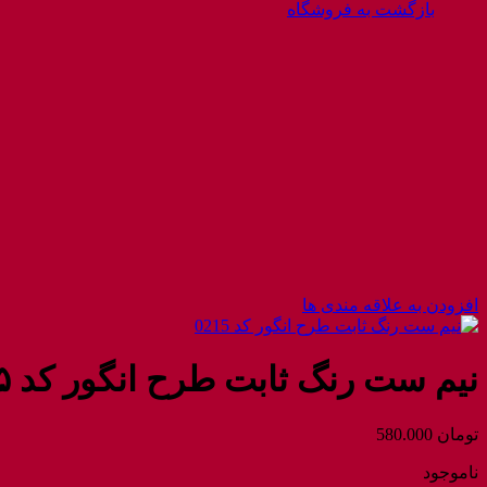
بازگشت به فروشگاه
افزودن به علاقه مندی ها
نیم ست رنگ ثابت طرح انگور کد ۰۲۱۵
تومان
580.000
ناموجود