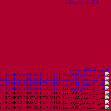
بازگشت به فروشگاه
افزودن به علاقه مندی ها