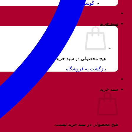
گوشواره
سبد خرید
هیچ محصولی در سبد خرید نیست.
بازگشت به فروشگاه
سبد خرید
هیچ محصولی در سبد خرید نیست.