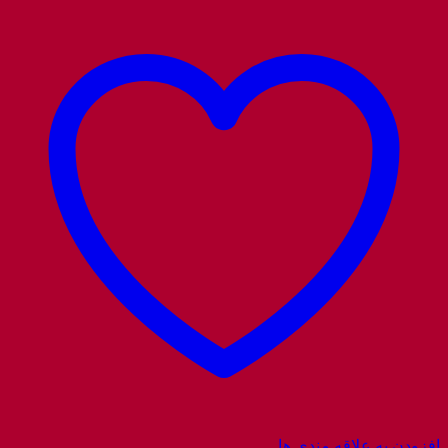
افزودن به علاقه مندی ها