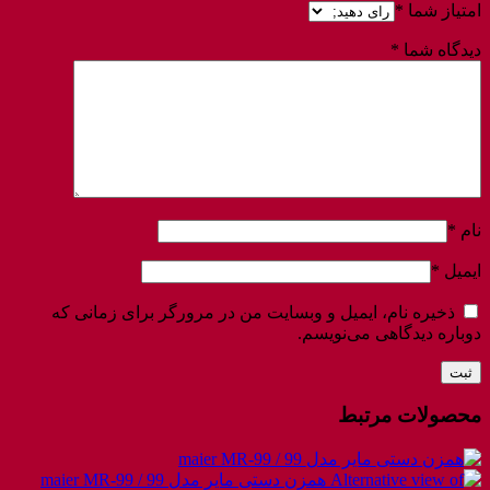
امتیاز شما
*
دیدگاه شما
*
نام
*
ایمیل
*
ذخیره نام، ایمیل و وبسایت من در مرورگر برای زمانی که
دوباره دیدگاهی می‌نویسم.
محصولات مرتبط