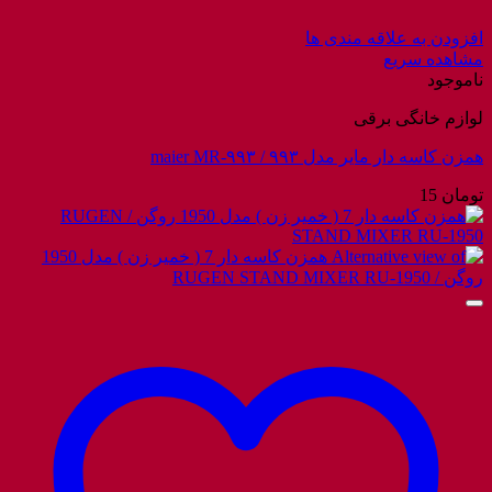
افزودن به علاقه مندی ها
مشاهده سریع
ناموجود
لوازم خانگی برقی
همزن کاسه دار مایر مدل ۹۹۳ / maier MR-۹۹۳
تومان
15