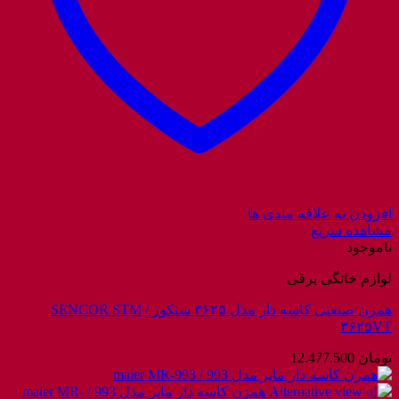
افزودن به علاقه مندی ها
مشاهده سریع
ناموجود
لوازم خانگی برقی
همزن صنعتی کاسه دار مدل ۳۶۲۵ سنکور / SENCOR STM
۳۶۲۵VT
تومان
12.477.500