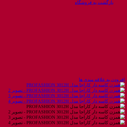
بازگشت به فروشگاه
افزودن به علاقه مندی ها