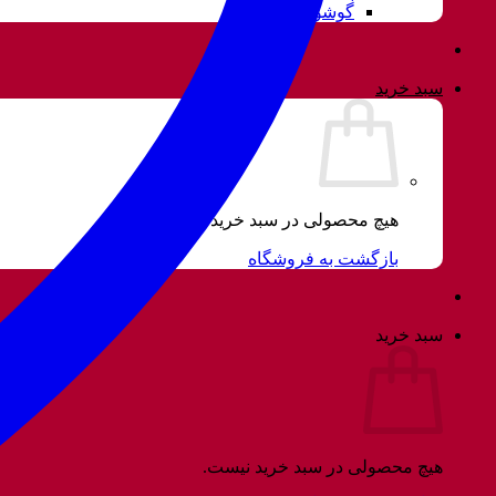
گوشواره
سبد خرید
هیچ محصولی در سبد خرید نیست.
بازگشت به فروشگاه
سبد خرید
هیچ محصولی در سبد خرید نیست.