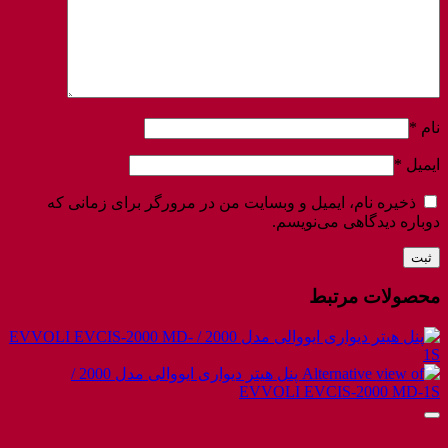
نام
*
ایمیل
*
ذخیره نام، ایمیل و وبسایت من در مرورگر برای زمانی که
دوباره دیدگاهی می‌نویسم.
محصولات مرتبط