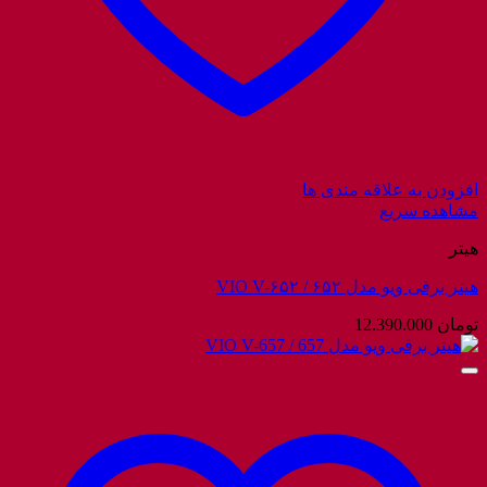
افزودن به علاقه مندی ها
مشاهده سریع
هیتر
هیتر برقی ویو مدل ۶۵۲ / VIO V-۶۵۲
تومان
12.390.000