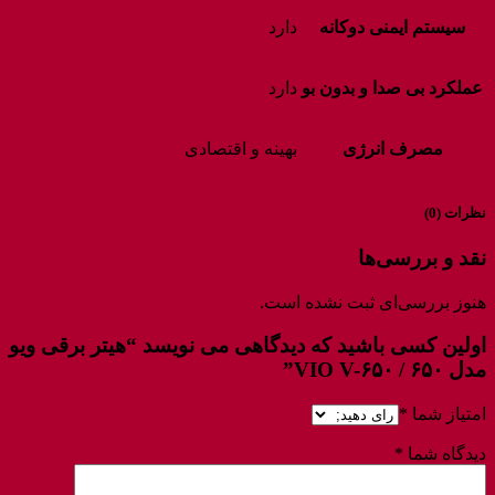
سیستم ایمنی دوکانه
دارد
عملکرد بی صدا و بدون بو
دارد
مصرف انرژی
بهینه و اقتصادی
نظرات (0)
نقد و بررسی‌ها
هنوز بررسی‌ای ثبت نشده است.
اولین کسی باشید که دیدگاهی می نویسد “هیتر برقی ویو
مدل ۶۵۰ / VIO V-۶۵۰”
امتیاز شما
*
دیدگاه شما
*