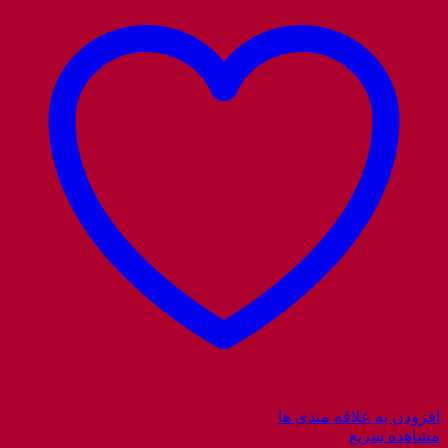
افزودن به علاقه مندی ها
مشاهده سریع