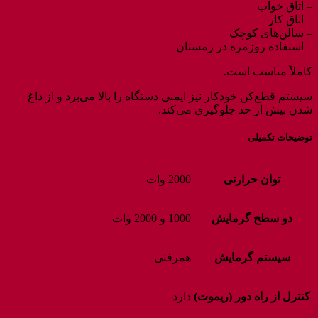
– اتاق خواب
– اتاق کار
– سالن‌های کوچک
– استفاده روزمره در زمستان
کاملاً مناسب است.
سیستم قطع‌کن خودکار نیز ایمنی دستگاه را بالا می‌برد و از داغ
شدن بیش از حد جلوگیری می‌کند.
توضیحات تکمیلی
توان حرارتی
2000 وات
دو سطح گرمایش
1000 و 2000 وات
سیستم گرمایش
همرفتی
کنترل از راه دور (ریموت)
دارد