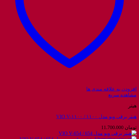
افزودن به علاقه مندی ها
مشاهده سریع
هیتر
هیتر برقی ویو مدل ۱۱۰۰ / VIO V-۱۱۰۰
تومان
11.700.000