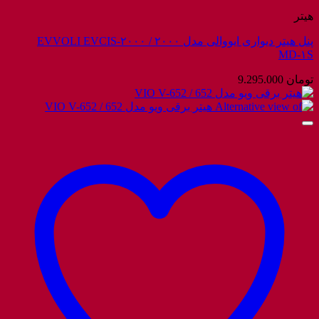
هیتر
پنل هیتر دیواری ایووالی مدل ۲۰۰۰ / EVVOLI EVCIS-۲۰۰۰
MD-۱S
تومان
9.295.000