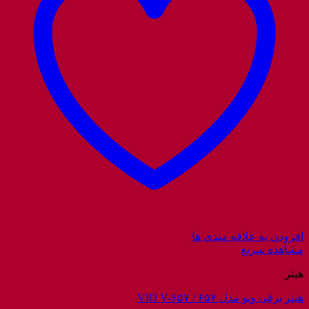
افزودن به علاقه مندی ها
مشاهده سریع
هیتر
هیتر برقی ویو مدل ۶۵۷ / VIO V-۶۵۷