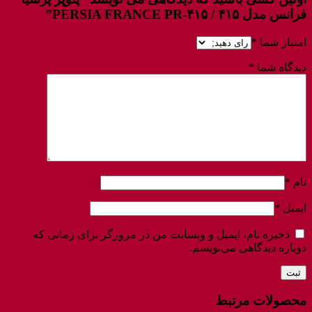
فرانس مدل ۴۱۵ / PERSIA FRANCE PR-۴۱۵”
امتیاز شما
*
دیدگاه شما
*
نام
*
ایمیل
*
ذخیره نام، ایمیل و وبسایت من در مرورگر برای زمانی که
دوباره دیدگاهی می‌نویسم.
محصولات مرتبط