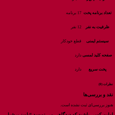
تعداد برنامه پخت
17 برنامه
ظرفیت به نفر
12 نفر
سیستم ایمنی
قطع خودکار
صفحه کلید لمسی
دارد
پخت سریع
دارد
نظرات (0)
نقد و بررسی‌ها
هنوز بررسی‌ای ثبت نشده است.
اولین کسی باشید که دیدگاهی می نویسد “پلوپز پرشیا