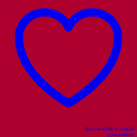
افزودن به علاقه مندی ها
مشاهده سریع