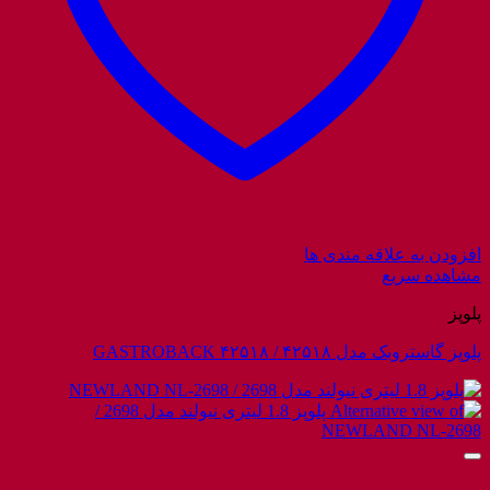
افزودن به علاقه مندی ها
مشاهده سریع
پلوپز
پلوپز گاستروبک مدل ۴۲۵۱۸ / GASTROBACK ۴۲۵۱۸