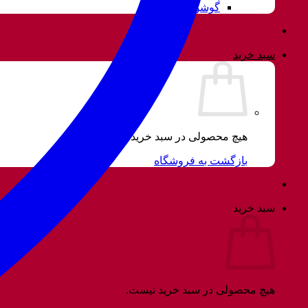
گوشواره
سبد خرید
هیچ محصولی در سبد خرید نیست.
بازگشت به فروشگاه
سبد خرید
هیچ محصولی در سبد خرید نیست.