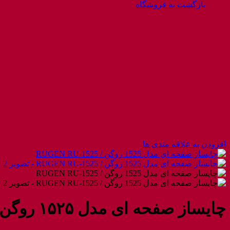
بازگشت به فروشگاه
افزودن به علاقه مندی ها
چایساز صفحه ای مدل ۱۵۲۵ روگن / RUGEN RU-۱۵۲۵