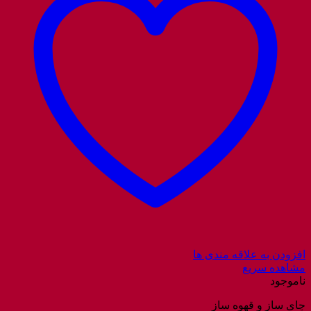
افزودن به علاقه مندی ها
مشاهده سریع
ناموجود
چای ساز و قهوه ساز