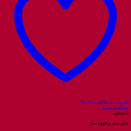
افزودن به علاقه مندی ها
مشاهده سریع
ناموجود
چای ساز و قهوه ساز