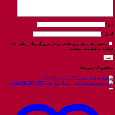
نام
*
ایمیل
*
ذخیره نام، ایمیل و وبسایت من در مرورگر برای زمانی که
دوباره دیدگاهی می‌نویسم.
محصولات مرتبط