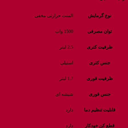
نوع گرمایش
المنت حرارتی مخفی
توان مصرفی
1500 وات
ظرفیت کتری
2.5 لیتر
جنس کتری
استیلی
ظرفیت قوری
1.7 لیتر
جنس قوری
شیشه ای
قابلیت تنظیم دما
دارد
قطع کن خودکار
دارد