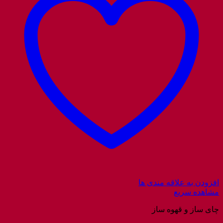
افزودن به علاقه مندی ها
مشاهده سریع
چای ساز و قهوه ساز