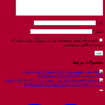
نام
*
ایمیل
*
ذخیره نام، ایمیل و وبسایت من در مرورگر برای زمانی که
دوباره دیدگاهی می‌نویسم.
محصولات مرتبط