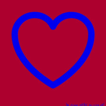
افزودن به علاقه مندی ها