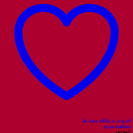
افزودن به علاقه مندی ها
مشاهده سریع
ناموجود