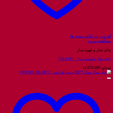
افزودن به علاقه مندی ها
مشاهده سریع
چای ساز و قهوه ساز
چای ساز دلوسی مدل TM-۸۱۲۱
تومان
12.870.000