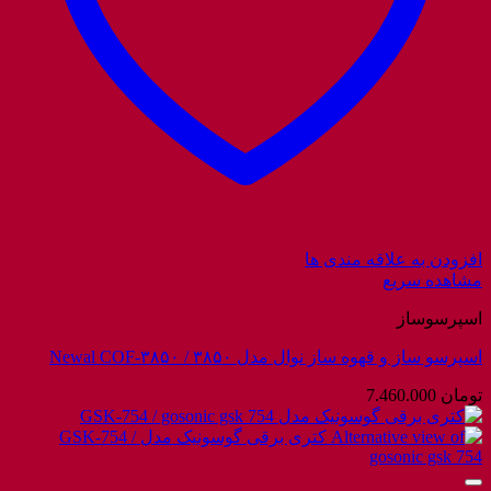
افزودن به علاقه مندی ها
مشاهده سریع
اسپرسوساز
اسپرسو ساز و قهوه ساز نوال مدل ۳۸۵۰ / Newal COF-۳۸۵۰
تومان
7.460.000