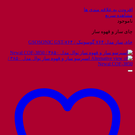
افزودن به علاقه مندی ها
مشاهده سریع
ناموجود
چای ساز و قهوه ساز
چای ساز مدل ۷۶۴ گوسونیک / GSOSONIC GST-۷۶۴