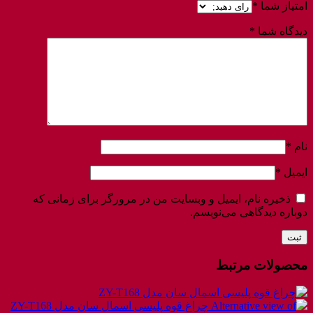
امتیاز شما
*
دیدگاه شما
*
نام
*
ایمیل
*
ذخیره نام، ایمیل و وبسایت من در مرورگر برای زمانی که
دوباره دیدگاهی می‌نویسم.
محصولات مرتبط