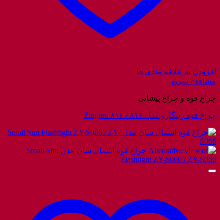
افزودن به علاقه مندی ها
مشاهده سریع
چراغ قوه و چراغ پیشانی
چراغ قوه زینگارو مدل ۸۱۶ / Zingaro ۸۱۶