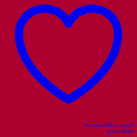
افزودن به علاقه مندی ها
مشاهده سریع