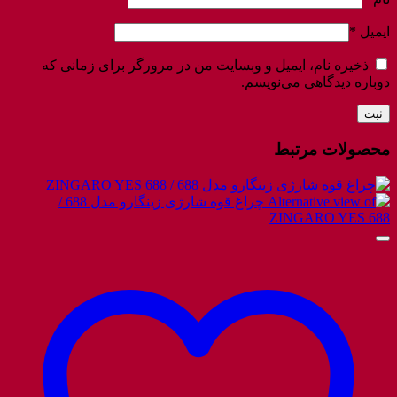
ایمیل
*
ذخیره نام، ایمیل و وبسایت من در مرورگر برای زمانی که
دوباره دیدگاهی می‌نویسم.
محصولات مرتبط