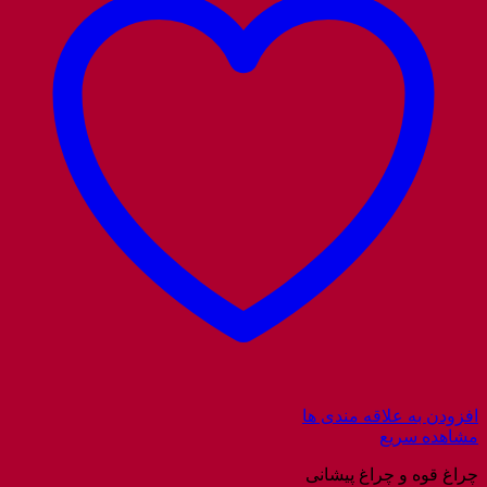
افزودن به علاقه مندی ها
مشاهده سریع
چراغ قوه و چراغ پیشانی