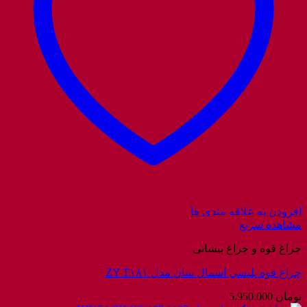
افزودن به علاقه مندی ها
مشاهده سریع
چراغ قوه و چراغ پیشانی
چراغ قوه پلیسی اسمال سان مدل ZY-T۱۸۱
تومان
5.950.000