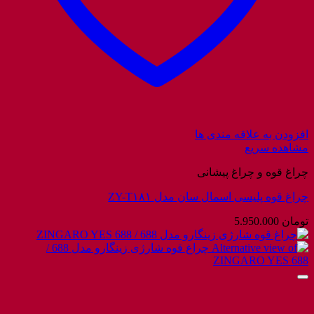
افزودن به علاقه مندی ها
مشاهده سریع
چراغ قوه و چراغ پیشانی
چراغ قوه پلیسی اسمال سان مدل ZY-T۱۸۱
تومان
5.950.000