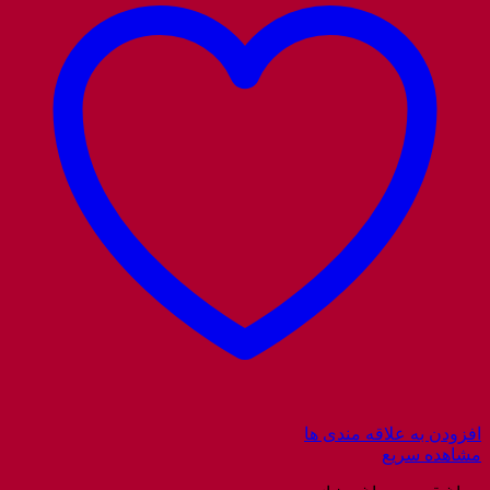
افزودن به علاقه مندی ها
مشاهده سریع