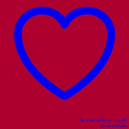
افزودن به علاقه مندی ها
مشاهده سریع