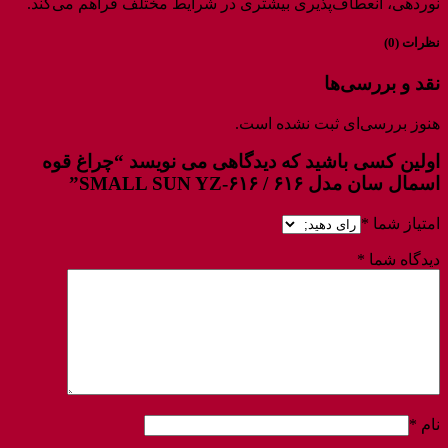
نوردهی، انعطاف‌پذیری بیشتری در شرایط مختلف فراهم می‌کند.
نظرات (0)
نقد و بررسی‌ها
هنوز بررسی‌ای ثبت نشده است.
اولین کسی باشید که دیدگاهی می نویسد “چراغ قوه
اسمال سان مدل ۶۱۶ / SMALL SUN YZ-۶۱۶”
امتیاز شما
*
دیدگاه شما
*
نام
*