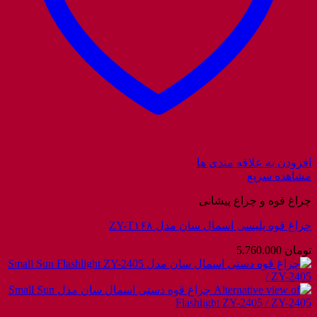
افزودن به علاقه مندی ها
مشاهده سریع
چراغ قوه و چراغ پیشانی
چراغ قوه پلیسی اسمال سان مدل ZY-T۱۶۸
تومان
5.760.000