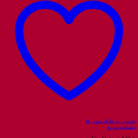
افزودن به علاقه مندی ها
مشاهده سریع
چراغ قوه و چراغ پیشانی