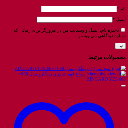
نام
*
ایمیل
*
ذخیره نام، ایمیل و وبسایت من در مرورگر برای زمانی که
دوباره دیدگاهی می‌نویسم.
محصولات مرتبط