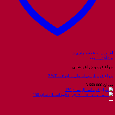
افزودن به علاقه مندی ها
مشاهده سریع
چراغ قوه و چراغ پیشانی
چراغ قوه پلیسی اسمال سان ZY-T۱۰۳
تومان
3.660.000