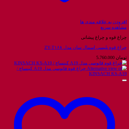
افزودن به علاقه مندی ها
مشاهده سریع
چراغ قوه و چراغ پیشانی
چراغ قوه پلیسی اسمال سان مدل ZY-T۱۶۸
تومان
5.760.000