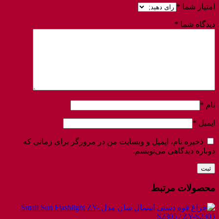
امتیاز شما
*
دیدگاه شما
*
نام
*
ایمیل
*
ذخیره نام، ایمیل و وبسایت من در مرورگر برای زمانی که
دوباره دیدگاهی می‌نویسم.
محصولات مرتبط