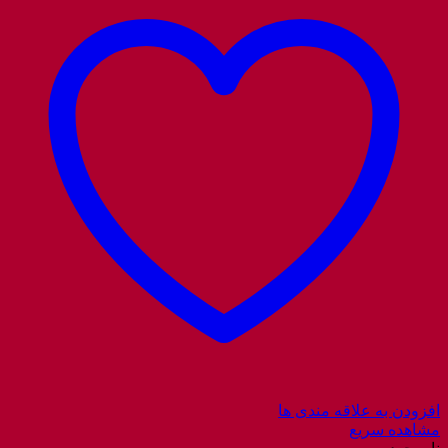
افزودن به علاقه مندی ها
مشاهده سریع