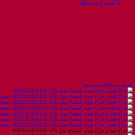
بازگشت به فروشگاه
افزودن به علاقه مندی ها