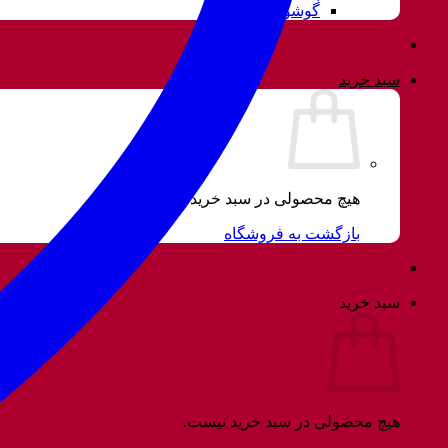
گوشواره
سبد خرید
هیچ محصولی در سبد خرید نیست.
بازگشت به فروشگاه
سبد خرید
هیچ محصولی در سبد خرید نیست.