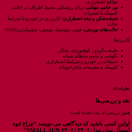
مواقع اضطراری
نور جانبی مهتابی:
برای روشنایی محیط اطراف در حالت
کمپینگ یا تعمیرات
شیشه‌شکن و تیغه اضطراری:
کاربردی در خودرو یا شرایط
نجات
حالت‌های نوردهی:
قوی، متوسط، ضعیف، چشمک‌زن (SOS)
کاربردها
طبیعت‌گردی، کوهنوردی، شکار
نگهبانی و مأموریت‌های شبانه
استفاده در خودرو و شرایط اضطراری
کمپینگ و سفرهای ماجراجویانه
نظرات (0)
نقد و بررسی‌ها
هنوز بررسی‌ای ثبت نشده است.
اولین کسی باشید که دیدگاهی می نویسد “چراغ قوه
اسمال سان مدل ۲۴۰۷ / SMALL SUN ۲۴۰۷”