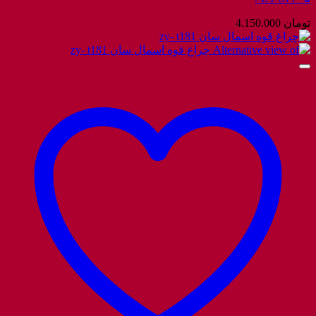
تومان
4.150.000