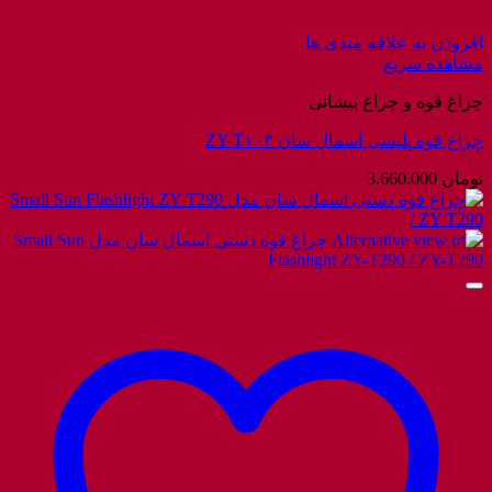
افزودن به علاقه مندی ها
مشاهده سریع
چراغ قوه و چراغ پیشانی
چراغ قوه پلیسی اسمال سان ZY-T۱۰۳
تومان
3.660.000