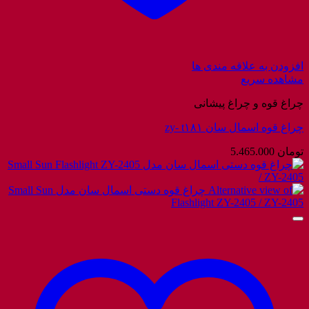
افزودن به علاقه مندی ها
مشاهده سریع
چراغ قوه و چراغ پیشانی
چراغ قوه اسمال سان zy- t۱۸۱
تومان
5.465.000