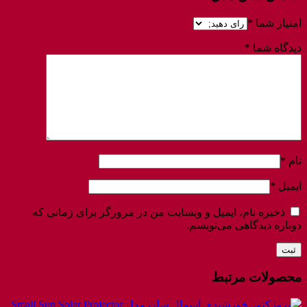
امتیاز شما
*
دیدگاه شما
*
نام
*
ایمیل
*
ذخیره نام، ایمیل و وبسایت من در مرورگر برای زمانی که
دوباره دیدگاهی می‌نویسم.
محصولات مرتبط