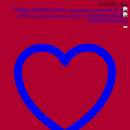
تومان
4.650.000