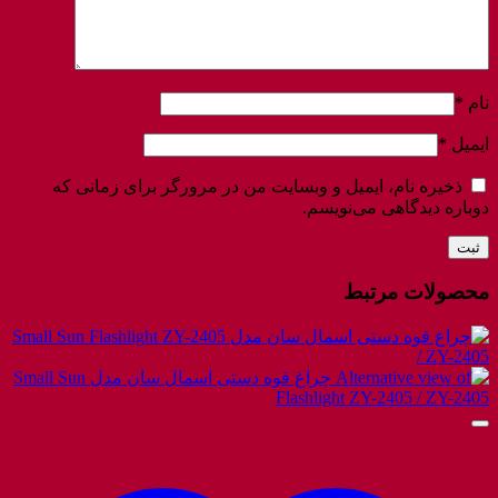
نام
*
ایمیل
*
ذخیره نام، ایمیل و وبسایت من در مرورگر برای زمانی که
دوباره دیدگاهی می‌نویسم.
محصولات مرتبط