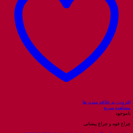
افزودن به علاقه مندی ها
مشاهده سریع
ناموجود
چراغ قوه و چراغ پیشانی