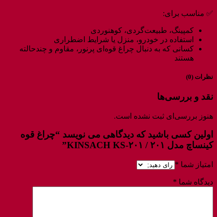
✅ مناسب برای:
کمپینگ، طبیعت‌گردی، کوهنوردی
استفاده در خودرو، منزل یا شرایط اضطراری
کسانی که به دنبال چراغ قوه‌ای پرنور، مقاوم و چندحالته
هستند
نظرات (0)
نقد و بررسی‌ها
هنوز بررسی‌ای ثبت نشده است.
اولین کسی باشید که دیدگاهی می نویسد “چراغ قوه
کینساچ مدل ۲۰۱ / KINSACH KS-۲۰۱”
امتیاز شما
*
دیدگاه شما
*