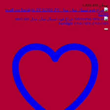
تومان
4.800.000