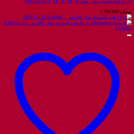
چراغ قوه اسمال سان مدل ۲۴۰۷ / SMALL SUN ۲۴۰۷
تومان
2.550.000