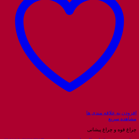
افزودن به علاقه مندی ها
مشاهده سریع
چراغ قوه و چراغ پیشانی