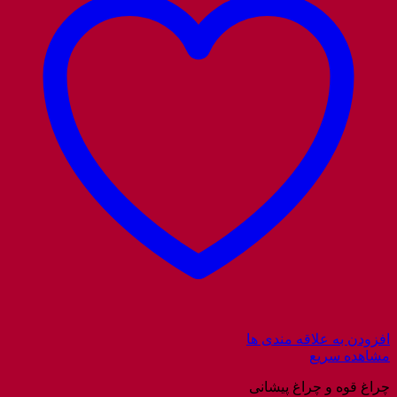
افزودن به علاقه مندی ها
مشاهده سریع
چراغ قوه و چراغ پیشانی