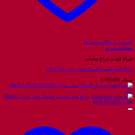
افزودن به علاقه مندی ها
مشاهده سریع
چراغ قوه و چراغ پیشانی
چراغ قوه پلیسی اسمال سان مدل ZY-T۱۶۸
تومان
5.760.000