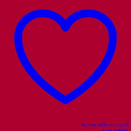
افزودن به علاقه مندی ها
مشاهده سریع