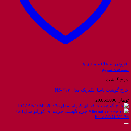
افزودن به علاقه مندی ها
مشاهده سریع
چرخ گوشت
چرخ گوشت ناسا الکتریک مدل NS-۳۱۷
تومان
20.850.000