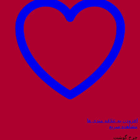
افزودن به علاقه مندی ها
مشاهده سریع
چرخ گوشت