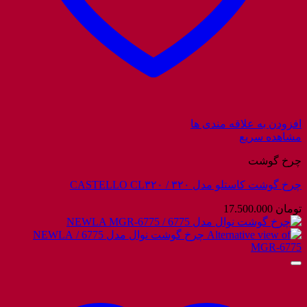
افزودن به علاقه مندی ها
مشاهده سریع
چرخ گوشت
چرخ گوشت کاستلو مدل ۳۲۰ / CASTELLO CL۳۲۰
تومان
17.500.000