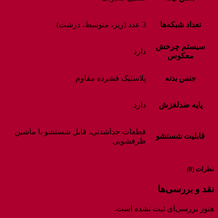
تعداد شبکه‌ها
3 عدد (ریز، متوسط، درشت)
سیستم چرخش
دارد
معکوس
جنس بدنه
پلاستیک فشرده مقاوم
پایه ضدلغزش
دارد
قطعات جداشدنی، قابل شستشو با ماشین
قابلیت شستشو
ظرفشویی
نظرات (0)
نقد و بررسی‌ها
هنوز بررسی‌ای ثبت نشده است.