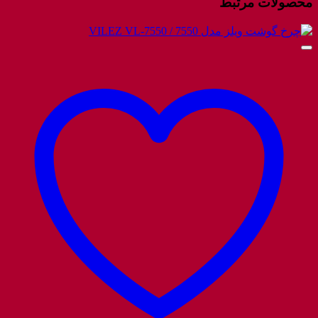
محصولات مرتبط