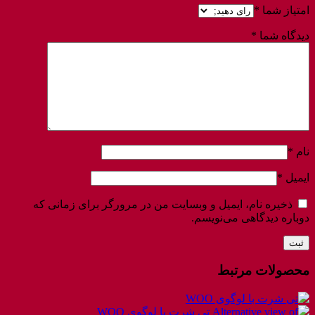
امتیاز شما
*
دیدگاه شما
*
نام
*
ایمیل
*
ذخیره نام، ایمیل و وبسایت من در مرورگر برای زمانی که
دوباره دیدگاهی می‌نویسم.
محصولات مرتبط