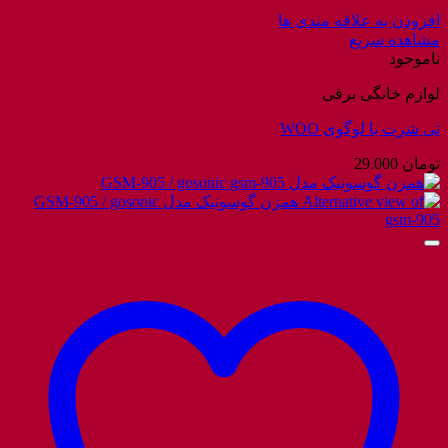
افزودن به علاقه مندی ها
مشاهده سریع
ناموجود
لوازم خانگی برقی
تی شرت با لوگوی WOO
تومان
29.000