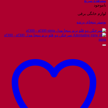
مشاهده سریع
ناموجود
لوازم خانگی برقی
پوستر نینجای پرنده