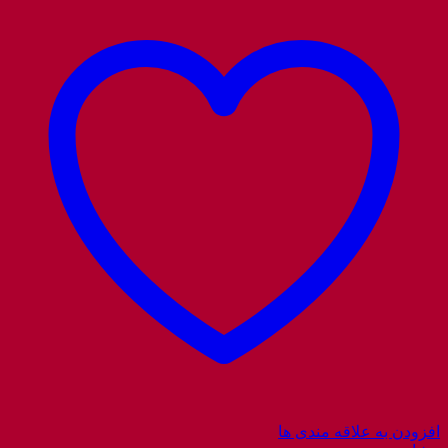
افزودن به علاقه مندی ها