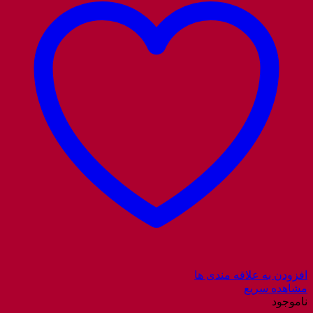
افزودن به علاقه مندی ها
مشاهده سریع
ناموجود