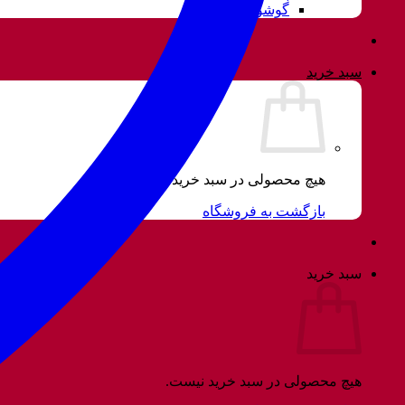
گوشواره
سبد خرید
هیچ محصولی در سبد خرید نیست.
بازگشت به فروشگاه
سبد خرید
هیچ محصولی در سبد خرید نیست.