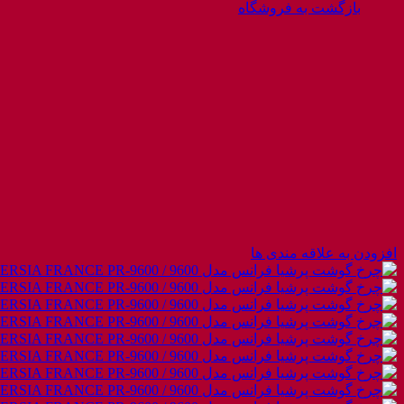
بازگشت به فروشگاه
افزودن به علاقه مندی ها