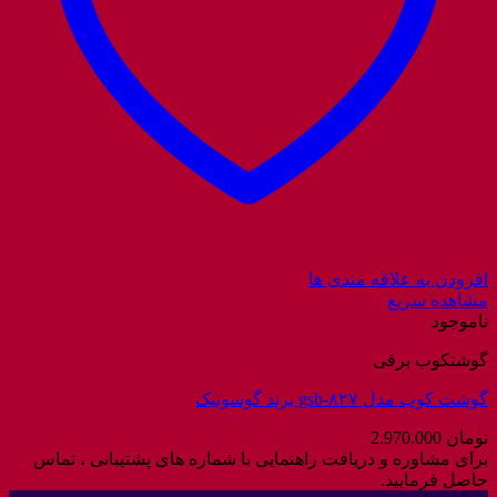
افزودن به علاقه مندی ها
مشاهده سریع
ناموجود
گوشتکوب برقی
گوشت کوب مدل gsb-۸۲۷ برند گوسونیک
تومان
2.970.000
برای مشاوره و دریافت راهنمایی با شماره های پشتیبانی ، تماس
حاصل فرمایید.