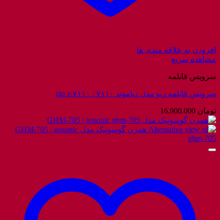
افزودن به علاقه مندی ها
مشاهده سریع
سرویس قابلمه
سرویس قابلمه زیو مدل دیاموند ۷۱۱۰ / zio z-۷۱۱۰
تومان
16.900.000