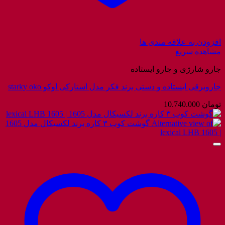
افزودن به علاقه مندی ها
مشاهده سریع
جارو شارژی و جارو ایستاده
جاروبرقی ایستاده و دستی برند فکر مدل استارکی اوکو starky oko
تومان
10.740.000