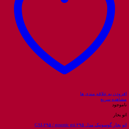
افزودن به علاقه مندی ها
مشاهده سریع
ناموجود
اتو بخار
اتو بخار گوسونیک مدل GSI-۲۹۵ / gosonic gsi ۲۹۵