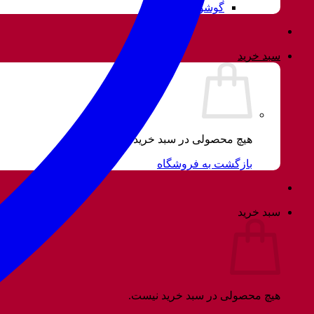
گوشواره
سبد خرید
هیچ محصولی در سبد خرید نیست.
بازگشت به فروشگاه
سبد خرید
هیچ محصولی در سبد خرید نیست.