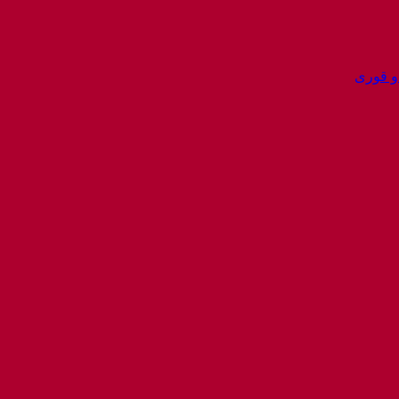
و قوری