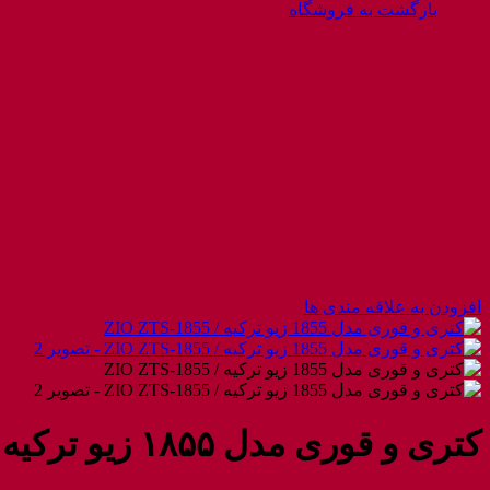
بازگشت به فروشگاه
افزودن به علاقه مندی ها
کتری و قوری مدل ۱۸۵۵ زیو ترکیه / ZIO ZTS-۱۸۵۵