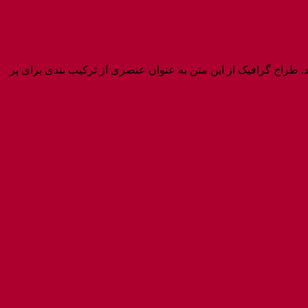
 گرافیک گفته می‌شود. طراح گرافیک از این متن به عنوان عنصری از ترکیب بندی برای پر