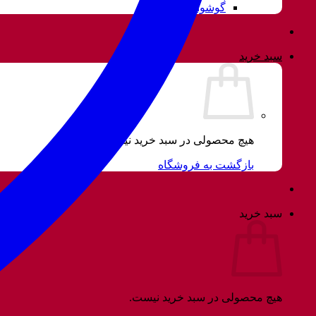
گوشواره
سبد خرید
هیچ محصولی در سبد خرید نیست.
بازگشت به فروشگاه
سبد خرید
هیچ محصولی در سبد خرید نیست.