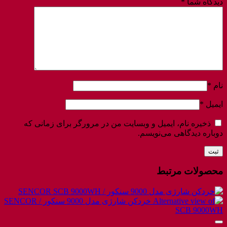
دیدگاه شما
*
نام
*
ایمیل
*
ذخیره نام، ایمیل و وبسایت من در مرورگر برای زمانی که
دوباره دیدگاهی می‌نویسم.
محصولات مرتبط