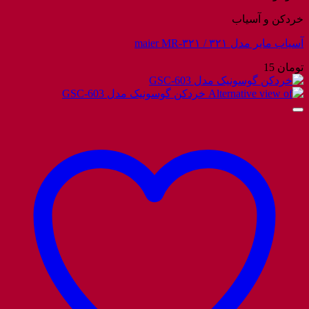
خردکن و آسیاب
آسیاب مایر مدل ۳۲۱ / maier MR-۳۲۱
تومان
15