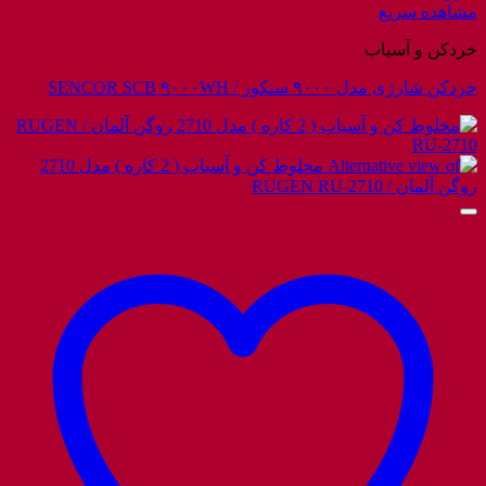
مشاهده سریع
خردکن و آسیاب
خردکن شارژی مدل ۹۰۰۰ سنکور / SENCOR SCB ۹۰۰۰WH