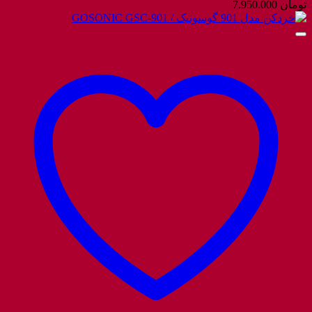
تومان
7.950.000