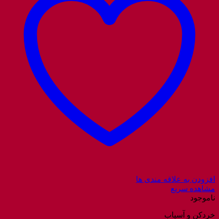
افزودن به علاقه مندی ها
مشاهده سریع
ناموجود
خردکن و آسیاب