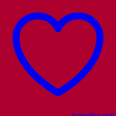
افزودن به علاقه مندی ها