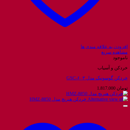
افزودن به علاقه مندی ها
مشاهده سریع
ناموجود
خردکن و آسیاب
خردکن گوسونیک مدل GSC-۶۰۳
تومان
1.817.000