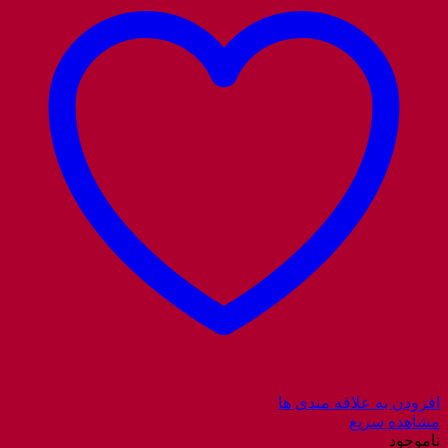
افزودن به علاقه مندی ها
مشاهده سریع
ناموجود