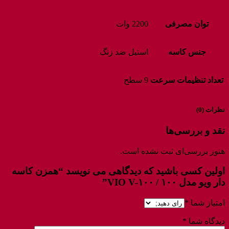
توان مصرفی
2200 وات
جنس کاسه
استیل ضد زنگ
تعداد تنظیمات سرعت
9 سطح
نظرات (0)
نقد و بررسی‌ها
هنوز بررسی‌ای ثبت نشده است.
اولین کسی باشید که دیدگاهی می نویسد “همزن کاسه
دار ویو مدل ۱۰۰ / VIO V-۱۰۰”
امتیاز شما
*
دیدگاه شما
*