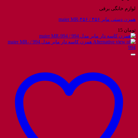
لوازم خانگی برقی
همزن دستی مایر ۴۵۶ / maier MR-۴۵۶
تومان
15