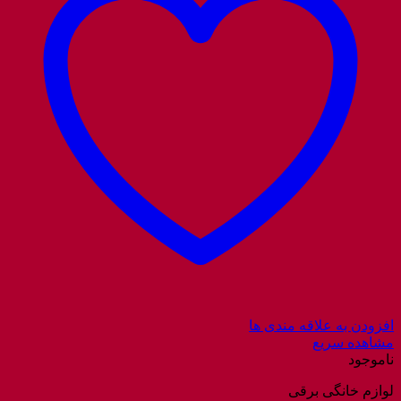
افزودن به علاقه مندی ها
مشاهده سریع
ناموجود
لوازم خانگی برقی