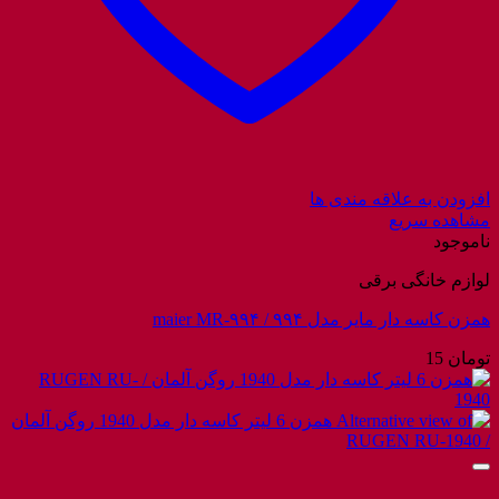
افزودن به علاقه مندی ها
مشاهده سریع
ناموجود
لوازم خانگی برقی
همزن کاسه دار مایر مدل ۹۹۴ / maier MR-۹۹۴
تومان
15