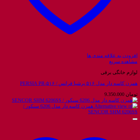
افزودن به علاقه مندی ها
مشاهده سریع
لوازم خانگی برقی
همزن کاسه دار مدل ۵۱۶ پرشیا فرانس / PERSIA PR-۵۱۶
تومان
9.350.000