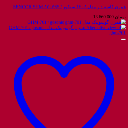
همزن کاسه دار مدل ۶۲۰۶ سنکور / SENCOR SHM ۶۲۰۶SS
تومان
13.660.000