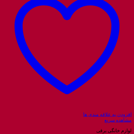
افزودن به علاقه مندی ها
مشاهده سریع
لوازم خانگی برقی