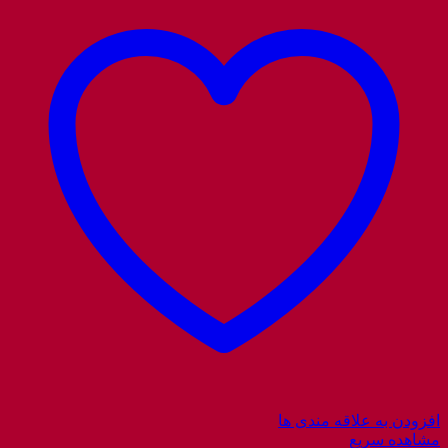
افزودن به علاقه مندی ها
مشاهده سریع