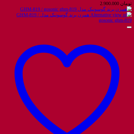
تومان
2.900.000